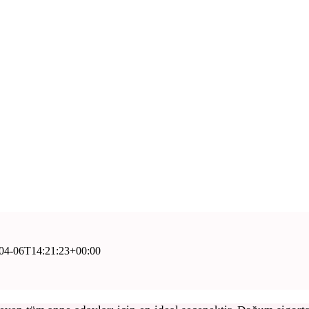
04-06T14:21:23+00:00