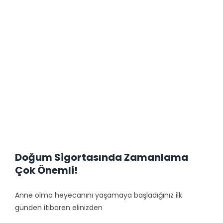
Doğum Sigortasında Zamanlama
Çok Önemli!
Anne olma heyecanını yaşamaya başladığınız ilk
günden itibaren elinizden