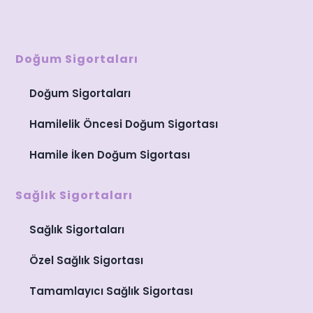
Doğum Sigortaları
Doğum Sigortaları
Hamilelik Öncesi Doğum Sigortası
Hamile İken Doğum Sigortası
Sağlık Sigortaları
Sağlık Sigortaları
Özel Sağlık Sigortası
Tamamlayıcı Sağlık Sigortası