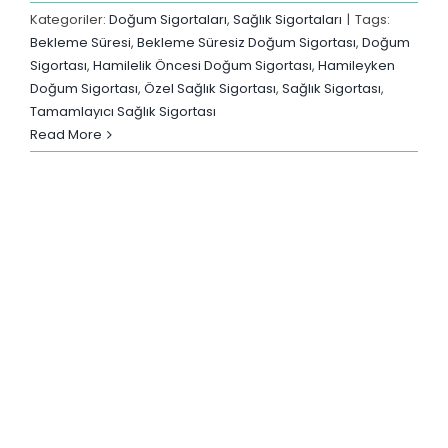
Kategoriler:
Doğum Sigortaları
,
Sağlık Sigortaları
|
Tags:
Bekleme Süresi
,
Bekleme Süresiz Doğum Sigortası
,
Doğum
Sigortası
,
Hamilelik Öncesi Doğum Sigortası
,
Hamileyken
Doğum Sigortası
,
Özel Sağlık Sigortası
,
Sağlık Sigortası
,
Tamamlayıcı Sağlık Sigortası
Read More