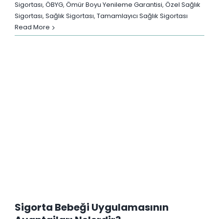
Sigortası
,
ÖBYG
,
Ömür Boyu Yenileme Garantisi
,
Özel Sağlık
Sigortası
,
Sağlık Sigortası
,
Tamamlayıcı Sağlık Sigortası
Read More
Sigorta Bebeği Uygulamasının