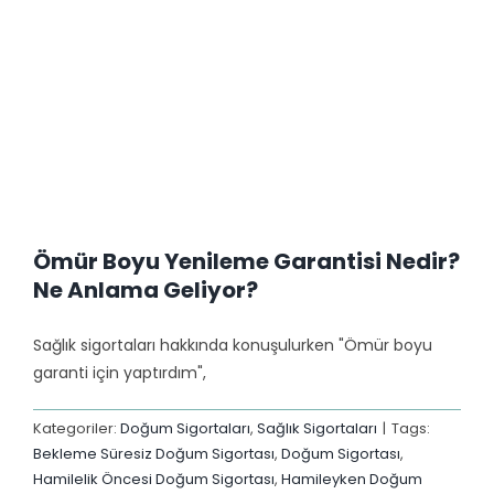
Ömür Boyu Yenileme Garantisi Nedir?
Ne Anlama Geliyor?
Sağlık sigortaları hakkında konuşulurken "Ömür boyu
garanti için yaptırdım",
Kategoriler:
Doğum Sigortaları
,
Sağlık Sigortaları
|
Tags:
Bekleme Süresiz Doğum Sigortası
,
Doğum Sigortası
,
Hamilelik Öncesi Doğum Sigortası
,
Hamileyken Doğum