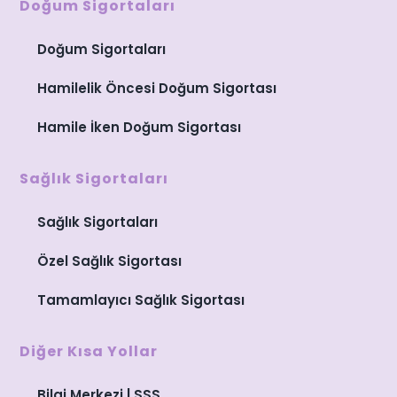
Doğum Sigortaları
Doğum Sigortaları
Hamilelik Öncesi Doğum Sigortası
Hamile İken Doğum Sigortası
Sağlık Sigortaları
Sağlık Sigortaları
Özel Sağlık Sigortası
Tamamlayıcı Sağlık Sigortası
Diğer Kısa Yollar
Bilgi Merkezi | SSS